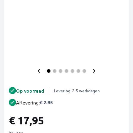
Op voorraad
Levering: 2-5 werkdagen
€ 2.95
Aflevering:
€ 17,95
incl. btw.