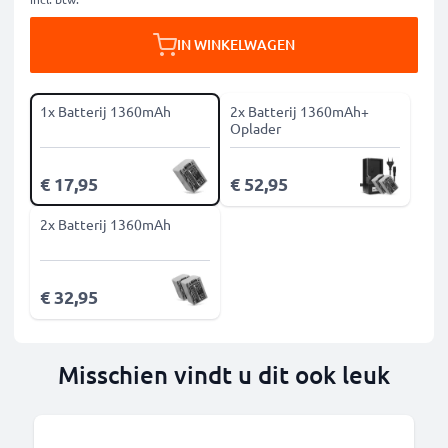
IN WINKELWAGEN
1x Batterij 1360mAh
2x Batterij 1360mAh+
Oplader
€ 17,95
€ 52,95
2x Batterij 1360mAh
€ 32,95
Misschien vindt u dit ook leuk