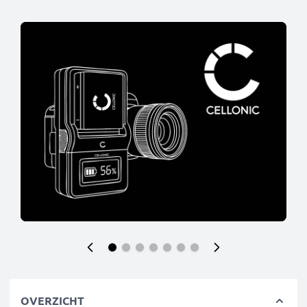
OVERZICHT