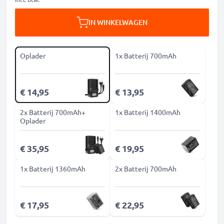
IN WINKELWAGEN
Oplader
1x Batterij 700mAh
€ 14,95
€ 13,95
2x Batterij 700mAh+
1x Batterij 1400mAh
Oplader
€ 35,95
€ 19,95
1x Batterij 1360mAh
2x Batterij 700mAh
€ 17,95
€ 22,95