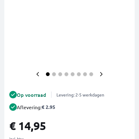
Op voorraad
Levering: 2-5 werkdagen
€ 2.95
Aflevering:
€ 14,95
incl. btw.