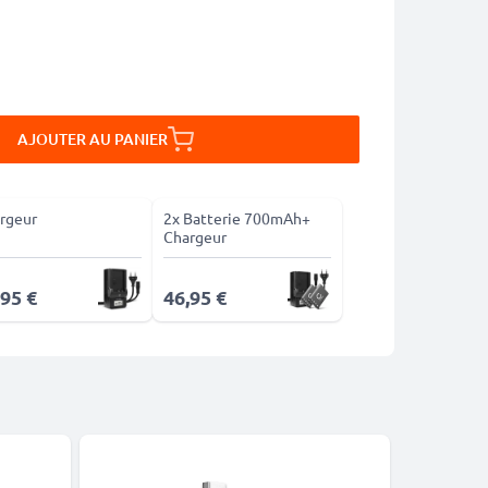
AJOUTER AU PANIER
rgeur
2x Batterie 700mAh+
Chargeur
,95 €
46,95 €