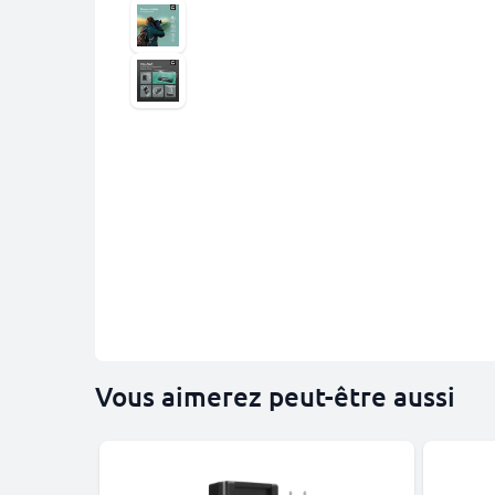
Vous aimerez peut-être aussi