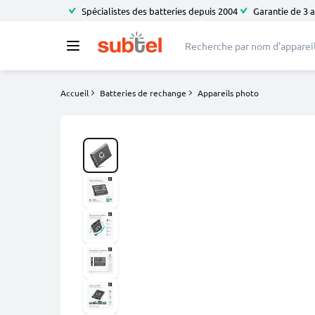
Spécialistes des batteries depuis 2004
Garantie de 3 
Accueil
Batteries de rechange
Appareils photo