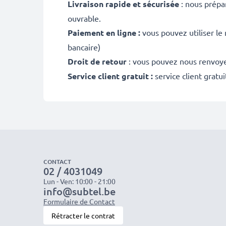
Livraison rapide et sécurisée
: nous prépa
ouvrable.
Paiement en ligne :
vous pouvez utiliser le
bancaire)
Droit de retour
: vous pouvez nous renvoyer
Service client gratuit :
service client gratu
CONTACT
02 / 4031049
Lun - Ven: 10:00 - 21:00
info@subtel.be
Formulaire de Contact
Rétracter le contrat