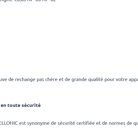
ve de rechange pas chère et de grande qualité pour votre appar
en toute sécurité
ELLONIC est synonyme de sécurité certifiée et de normes de qua