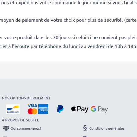
rons et expédions votre commande le jour même si vous finali
 moyen de paiement de votre choix pour plus de sécurité. (carte
 votre produit dans les 30 jours si celui-ci ne convient pas ple
it et à l’écoute par téléphone du lundi au vendredi de 10h à 18h
NOS OPTIONS DE PAIEMENT
À PROPOS DE SUBTEL
Qui sommes-nous?
Conditions générales