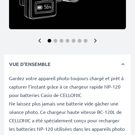
VUE D'ENSEMBLE
Gardez votre appareil photo toujours chargé et prêt à
capturer l’instant grâce à ce chargeur rapide NP-120
pour batteries Casio de CELLONIC
Ne laissez plus jamais une batterie vide gâcher une
séance photo. Ce chargeur haute vitesse BC-120L de
CELLONIC a été spécialement conçu pour recharger
les batteries NP-120 utilisées dans les appareils photo