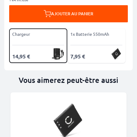
AJOUTER AU PANIER
Chargeur
1x Batterie 550mAh
14,95 €
7,95 €
Vous aimerez peut-être aussi