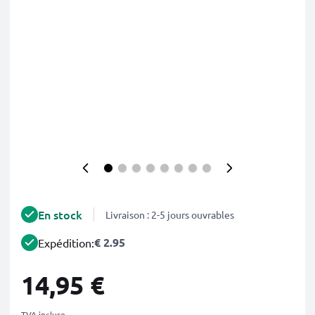
En stock
Livraison : 2-5 jours ouvrables
€ 2.95
Expédition:
14,95 €
TVA incluse