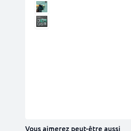
Vous aimerez peut-être aussi