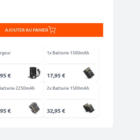
AJOUTER AU PANIER
rgeur
1x Batterie 1500mAh
,95 €
17,95 €
Batterie 2250mAh
2x Batterie 1500mAh
,95 €
32,95 €