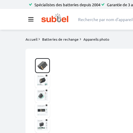
Spécialistes des batteries depuis 2004
Garantie de 3 
Accueil
Batteries de rechange
Appareils photo