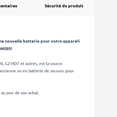
entaires
Sécurité du produit
e nouvelle batterie pour votre appareil
-MS95!
, GZ-HD7 et autres, est la source
ancienne ou en batterie de secours pour
au jour de son achat.