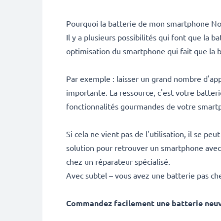
Pourquoi la batterie de mon smartphone Nok
Il y a plusieurs possibilités qui font que la
optimisation du smartphone qui fait que la b
Par exemple : laisser un grand nombre d'ap
importante. La ressource, c'est votre batterie
fonctionnalités gourmandes de votre smart
Si cela ne vient pas de l'utilisation, il se p
solution pour retrouver un smartphone avec
chez un réparateur spécialisé.
Avec subtel – vous avez une batterie pas ch
Commandez facilement une batterie neu