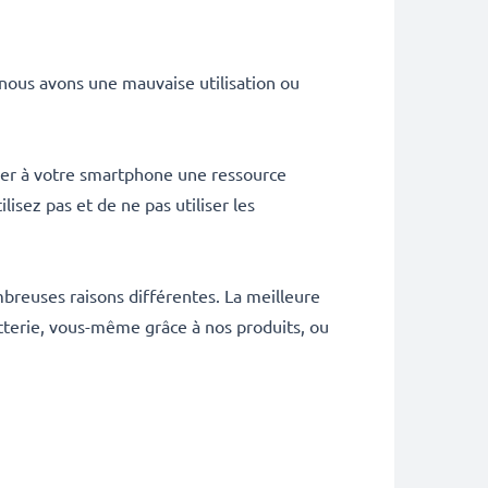
, nous avons une mauvaise utilisation ou
der à votre smartphone une ressource
lisez pas et de ne pas utiliser les
nombreuses raisons différentes. La meilleure
terie, vous-même grâce à nos produits, ou