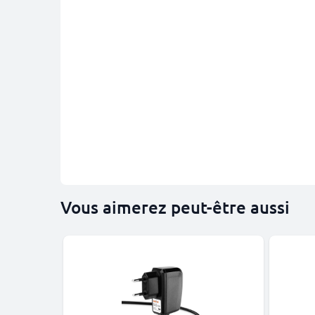
Vous aimerez peut-être aussi