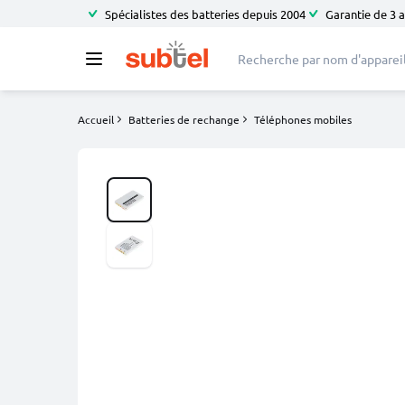
Spécialistes des batteries depuis 2004
Garantie de 3 
Accueil
Batteries de rechange
Téléphones mobiles