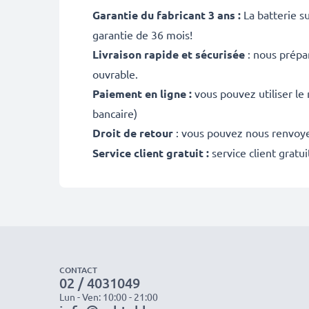
Garantie du fabricant 3 ans :
La batterie s
garantie de 36 mois!
Livraison rapide et sécurisée
: nous prépa
ouvrable.
Paiement en ligne :
vous pouvez utiliser le
bancaire)
Droit de retour
: vous pouvez nous renvoyer
Service client gratuit :
service client gratu
CONTACT
02 / 4031049
Lun - Ven: 10:00 - 21:00