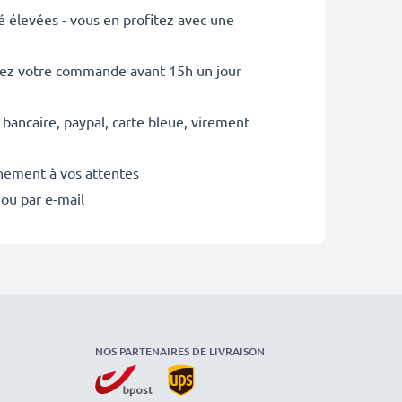
é élevées - vous en profitez avec une
sez votre commande avant 15h un jour
 bancaire, paypal, carte bleue, virement
inement à vos attentes
 ou par e-mail
NOS PARTENAIRES DE LIVRAISON