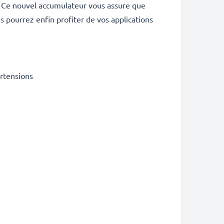
. Ce nouvel accumulateur vous assure que
s pourrez enfin profiter de vos applications
urtensions