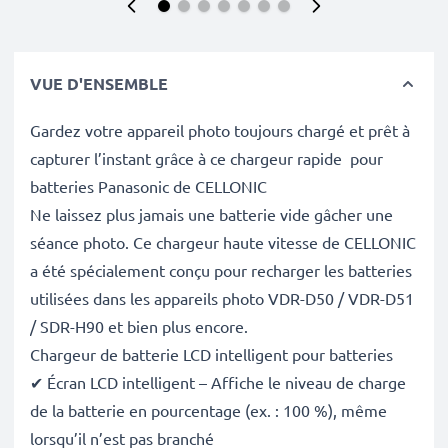
VUE D'ENSEMBLE
Gardez votre appareil photo toujours chargé et prêt à
capturer l’instant grâce à ce chargeur rapide pour
batteries Panasonic de CELLONIC
Ne laissez plus jamais une batterie vide gâcher une
séance photo. Ce chargeur haute vitesse de CELLONIC
a été spécialement conçu pour recharger les batteries
utilisées dans les appareils photo VDR-D50 / VDR-D51
/ SDR-H90 et bien plus encore.
Chargeur de batterie LCD intelligent pour batteries
✔ Écran LCD intelligent – Affiche le niveau de charge
de la batterie en pourcentage (ex. : 100 %), même
lorsqu’il n’est pas branché