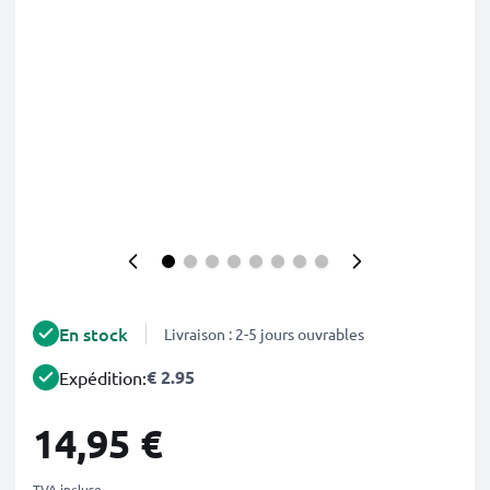
En stock
Livraison : 2-5 jours ouvrables
€ 2.95
Expédition:
14,95 €
TVA incluse