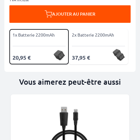
AJOUTER AU PANIER
1x Batterie 2200mAh
2x Batterie 2200mAh
20,95 €
37,95 €
Vous aimerez peut-être aussi