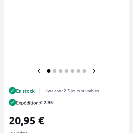
En stock
Livraison : 2-5 jours ouvrables
€ 2.95
Expédition:
20,95 €
TVA incluse