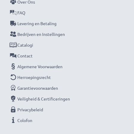
Over Ons
FAQ
Levering en Betaling
Bedrijven en Instellingen
Catalogi
Contact
Algemene Voorwaarden
Herroepingsrecht
Garantievoorwaarden
Veiligheid & Certificeringen
Privacybeleid
Colofon